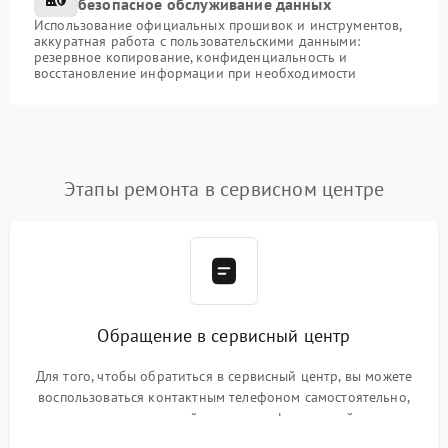
безопасное обслуживание данных
Использование официальных прошивок и инструментов,
аккуратная работа с пользовательскими данными:
резервное копирование, конфиденциальность и
восстановление информации при необходимости
Этапы ремонта в сервисном центре
Обращение в сервисный центр
Для того, чтобы обратиться в сервисный центр, вы можете
воспользоваться контактным телефоном самостоятельно,
или оставить свой номер телефона на сайте