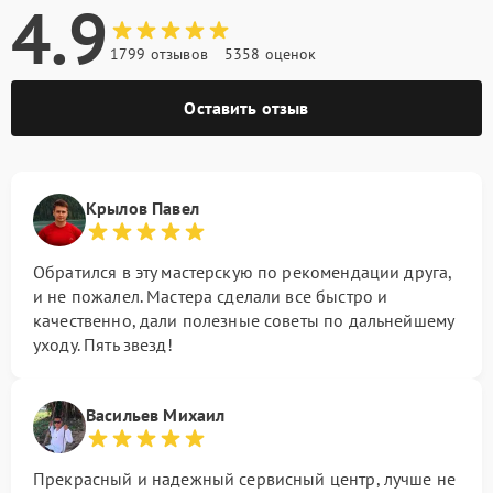
4.9
1799 отзывов
5358 оценок
Оставить отзыв
Крылов Павел
Обратился в эту мастерскую по рекомендации друга,
и не пожалел. Мастера сделали все быстро и
качественно, дали полезные советы по дальнейшему
уходу. Пять звезд!
Васильев Михаил
Прекрасный и надежный сервисный центр, лучше не