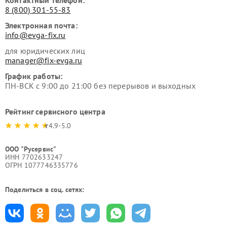
8 (800) 301-55-83
Электронная почта:
info@evga-fix.ru
для юридических лиц
manager@fix-evga.ru
График работы:
ПН-ВСК с 9:00 до 21:00 без перерывов и выходных
Рейтинг сервисного центра
4.9-5.0
ООО "Русервис"
ИНН 7702633247
ОГРН 1077746335776
Поделиться в соц. сетях: