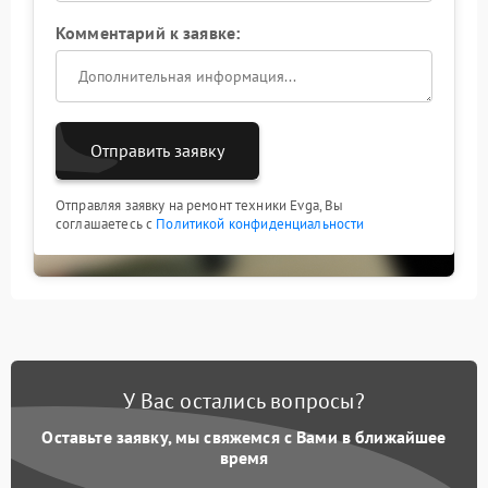
Комментарий к заявке:
Отправить заявку
Отправляя заявку на ремонт техники Evga, Вы
соглашаетесь с
Политикой конфиденциальности
У Вас остались вопросы?
Оставьте заявку, мы свяжемся с Вами в ближайшее
время