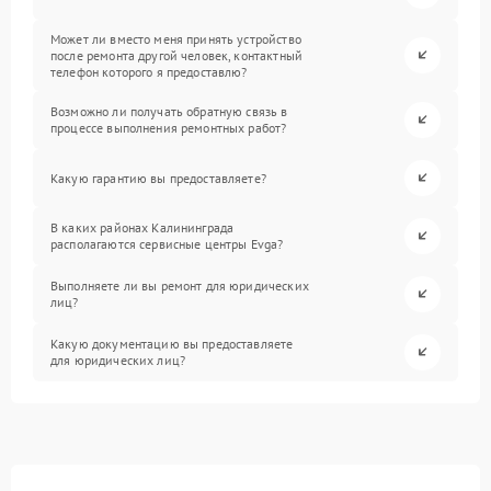
Может ли вместо меня принять устройство
после ремонта другой человек, контактный
телефон которого я предоставлю?
Возможно ли получать обратную связь в
процессе выполнения ремонтных работ?
Какую гарантию вы предоставляете?
В каких районах Калининграда
располагаются сервисные центры Evga?
Выполняете ли вы ремонт для юридических
лиц?
Какую документацию вы предоставляете
для юридических лиц?