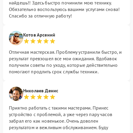
найдешь!! Здесь быстро починили мою технику.
Обязательно воспользуюсь вашими услугами снова!
Спасибо за отличную работу!
Котов Арсений
Отличная мастерская. Проблему устранили быстро, и
результат превзошел все мои ожидания. Вдобавок
получили советы по уходу, которые действительно
помогают продлить срок службы техники.
Николаев Денис
Приятно работать с такими мастерами. Принес
устройство с проблемой, а уже через пару часов
забрал его как новенькое. Очень доволен
результатом и вежливым обслуживанием. Буду