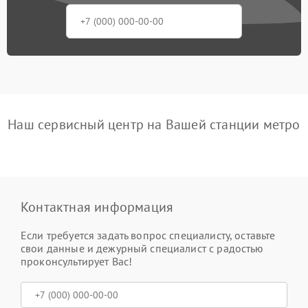
Наш сервисный центр на Вашей станции метро
Контактная информация
Если требуется задать вопрос специалисту, оставьте
свои данные и дежурный специалист с радостью
проконсультирует Вас!