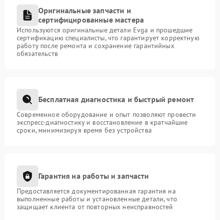
Оригинальные запчасти и
сертифицированные мастера
Используются оригинальные детали Evga и прошедшие
сертификацию специалисты, что гарантирует корректную
работу после ремонта и сохранение гарантийных
обязательств
Бесплатная диагностика и быстрый ремонт
Современное оборудование и опыт позволяют провести
экспресс-диагностику и восстановление в кратчайшие
сроки, минимизируя время без устройства
Гарантия на работы и запчасти
Предоставляется документированная гарантия на
выполненные работы и установленные детали, что
защищает клиента от повторных неисправностей