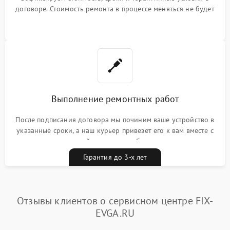
договоре. Стоимость ремонта в процессе меняться не будет
Выполнение ремонтных работ
После подписания договора мы починим ваше устройство в
указанные сроки, а наш курьер привезет его к вам вместе с
гарантийным талоном бесплатно
Гарантия до 3-х лет
Отзывы клиентов о сервисном центре FIX-
EVGA.RU