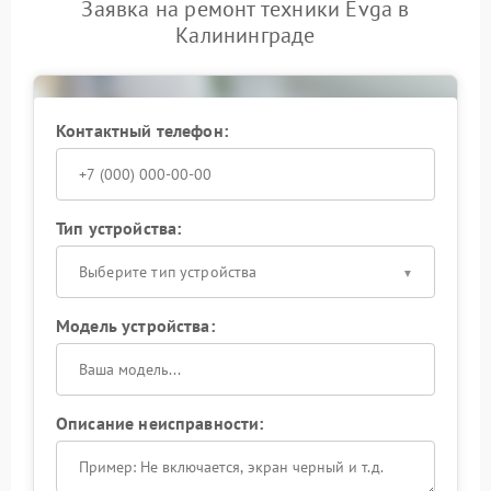
Заявка на ремонт техники Evga в
Калининграде
Контактный телефон:
Тип устройства:
Выберите тип устройства
Модель устройства:
Описание неисправности: