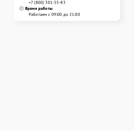
+7 (800) 301-55-83
Время работы
Работаем с 09:00 до 21:00