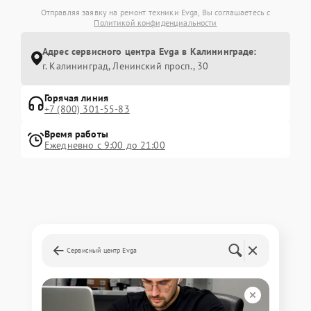
Отправляя заявку на ремонт техники Evga, Вы соглашаетесь с
Политикой конфиденциальности
Адрес сервисного центра Evga в Калининграде:
г. Калининград, Ленинский просп., 30
Горячая линия
+7 (800) 301-55-83
Время работы
Ежедневно с 9:00 до 21:00
Сервисный центр Evga