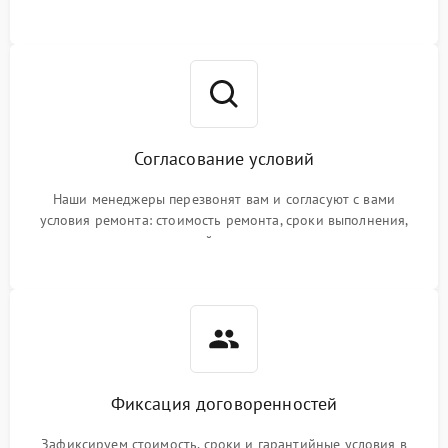
Согласование условий
Наши менеджеры перезвонят вам и согласуют с вами
условия ремонта: стоимость ремонта, сроки выполнения,
гарантийные условия
Фиксация договоренностей
Зафиксируем стоимость, сроки и гарантийные условия в