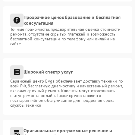
Прозрачное ценообразование и бесплатная
консультация
Точные прайс-листы, предварительная оценка стоимости
ремонта, отсутствие скрытых платежей и возможность
бесплатной консультации по телефону или онлайн на
сайте
Широкий спектр услуг
Сервисный центр Evga обеспечивает доставку техники по
всей РФ, бесплатную диагностику и качественный ремонт,
включая срочный ремонт. Клиенты могут отслеживать
статус ремонта онлайн. Также предоставляется
постгарантийное обслуживание для продления срока
службы техники
Оригинальные программные решение и