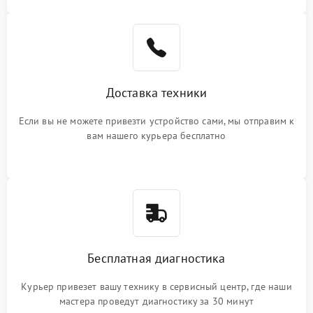
Доставка техники
Если вы не можете привезти устройство сами, мы отправим к
вам нашего курьера бесплатно
Бесплатная диагностика
Курьер привезет вашу технику в сервисный центр, где наши
мастера проведут диагностику за 30 минут